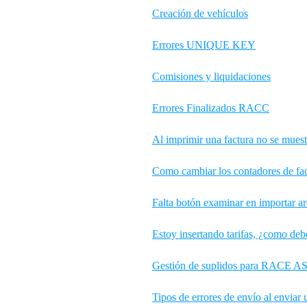
Creación de vehículos
Errores UNIQUE KEY
Comisiones y liquidaciones
Errores Finalizados RACC
Al imprimir una factura no se muestr
Como cambiar los contadores de fa
Falta botón examinar en importar ar
Estoy insertando tarifas, ¿como debo
Gestión de suplidos para RACE 
Tipos de errores de envío al enviar 