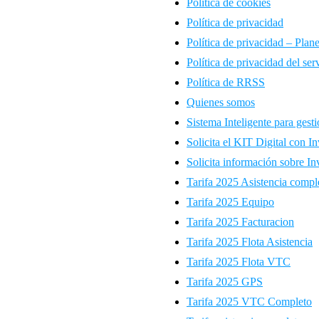
Política de cookies
Política de privacidad
Política de privacidad – Plan
Política de privacidad del s
Política de RRSS
Quienes somos
Sistema Inteligente para gesti
Solicita el KIT Digital con In
Solicita información sobre I
Tarifa 2025 Asistencia compl
Tarifa 2025 Equipo
Tarifa 2025 Facturacion
Tarifa 2025 Flota Asistencia
Tarifa 2025 Flota VTC
Tarifa 2025 GPS
Tarifa 2025 VTC Completo