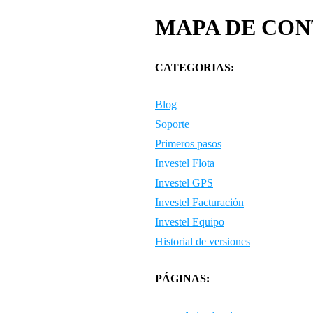
MAPA DE CON
CATEGORIAS:
Blog
Soporte
Primeros pasos
Investel Flota
Investel GPS
Investel Facturación
Investel Equipo
Historial de versiones
PÁGINAS: