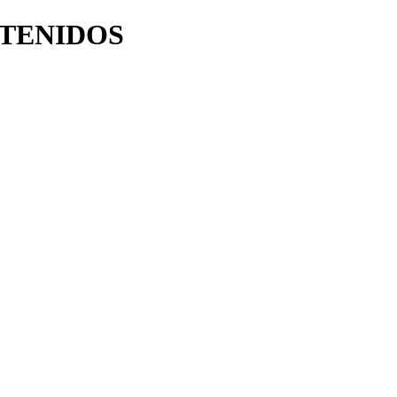
TENIDOS