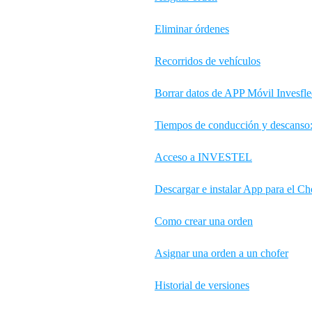
Eliminar órdenes
Recorridos de vehículos
Borrar datos de APP Móvil Invesfle
Tiempos de conducción y descanso: 
Acceso a INVESTEL
Descargar e instalar App para el Ch
Como crear una orden
Asignar una orden a un chofer
Historial de versiones