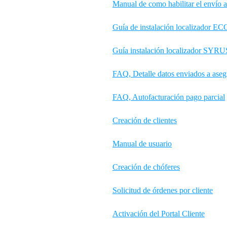
Manual de como habilitar el envío
Guía de instalación localizador E
Guía instalación localizador SY
FAQ, Detalle datos enviados a aseg
FAQ, Autofacturación pago parcial
Creación de clientes
Manual de usuario
Creación de chóferes
Solicitud de órdenes por cliente
Activación del Portal Cliente