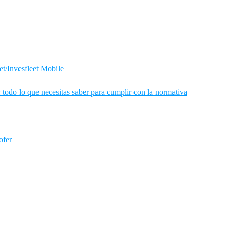
et/Invesfleet Mobile
todo lo que necesitas saber para cumplir con la normativa
ofer