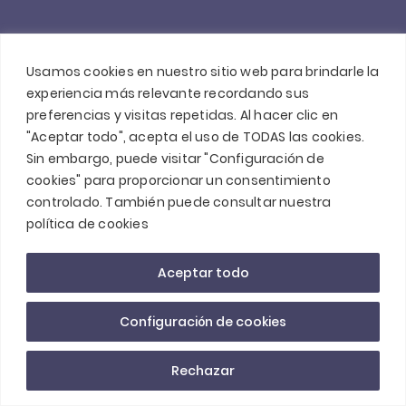
Usamos cookies en nuestro sitio web para brindarle la
experiencia más relevante recordando sus
preferencias y visitas repetidas. Al hacer clic en
"Aceptar todo", acepta el uso de TODAS las cookies.
Sin embargo, puede visitar "Configuración de
cookies" para proporcionar un consentimiento
controlado. También puede consultar nuestra
política de cookies
Aceptar todo
Configuración de cookies
Rechazar