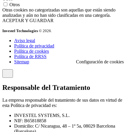
Otros
Otras cookies no categorizadas son aquellas que están siendo
analizadas y aún no han sido clasificadas en una categoría.
ACEPTAR Y GUARDAR
Investel Technologies
© 2026.
Aviso legal
Política de privacidad
Política de cookies
Política de RRSS
Sitemap
Configuración de cookies
Responsable del Tratamiento
La empresa responsable del tratamiento de sus datos en virtud de
esta Política de privacidad es:
INVESTEL SYSTEMS, S.L.
NIF: B65818858
Domicilio: C/ Nicaragua, 48 – 1º 5a, 08029 Barcelona
(Barcelona)