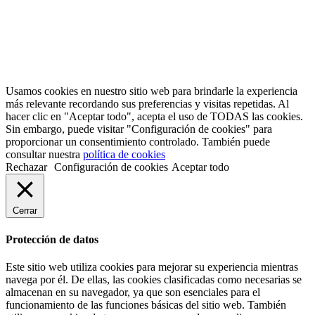
Usamos cookies en nuestro sitio web para brindarle la experiencia
más relevante recordando sus preferencias y visitas repetidas. Al
hacer clic en "Aceptar todo", acepta el uso de TODAS las cookies.
Sin embargo, puede visitar "Configuración de cookies" para
proporcionar un consentimiento controlado. También puede
consultar nuestra
política de cookies
Rechazar
Configuración de cookies
Aceptar todo
Cerrar
Protección de datos
Este sitio web utiliza cookies para mejorar su experiencia mientras
navega por él. De ellas, las cookies clasificadas como necesarias se
almacenan en su navegador, ya que son esenciales para el
funcionamiento de las funciones básicas del sitio web. También