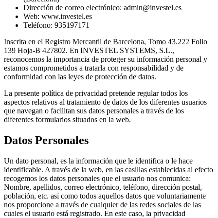
Dirección de correo electrónico: admin@investel.es
Web: www.investel.es
Teléfono: 935197171
Inscrita en el Registro Mercantil de Barcelona, Tomo 43.222 Folio
139 Hoja-B 427802. En INVESTEL SYSTEMS, S.L.,
reconocemos la importancia de proteger su información personal y
estamos comprometidos a tratarla con responsabilidad y de
conformidad con las leyes de protección de datos.
La presente política de privacidad pretende regular todos los
aspectos relativos al tratamiento de datos de los diferentes usuarios
que navegan o facilitan sus datos personales a través de los
diferentes formularios situados en la web.
Datos Personales
Un dato personal, es la información que le identifica o le hace
identificable. A través de la web, en las casillas establecidas al efecto
recogemos los datos personales que el usuario nos comunica:
Nombre, apellidos, correo electrónico, teléfono, dirección postal,
población, etc. así como todos aquellos datos que voluntariamente
nos proporcione a través de cualquier de las redes sociales de las
cuales el usuario está registrado. En este caso, la privacidad