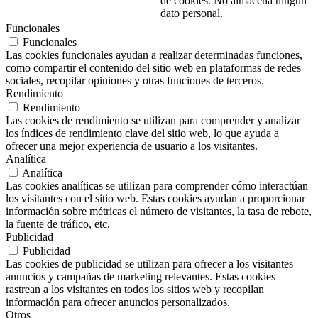
de cookies. No almacena ningún
dato personal.
Funcionales
Funcionales
Las cookies funcionales ayudan a realizar determinadas funciones,
como compartir el contenido del sitio web en plataformas de redes
sociales, recopilar opiniones y otras funciones de terceros.
Rendimiento
Rendimiento
Las cookies de rendimiento se utilizan para comprender y analizar
los índices de rendimiento clave del sitio web, lo que ayuda a
ofrecer una mejor experiencia de usuario a los visitantes.
Analítica
Analítica
Las cookies analíticas se utilizan para comprender cómo interactúan
los visitantes con el sitio web. Estas cookies ayudan a proporcionar
información sobre métricas el número de visitantes, la tasa de rebote,
la fuente de tráfico, etc.
Publicidad
Publicidad
Las cookies de publicidad se utilizan para ofrecer a los visitantes
anuncios y campañas de marketing relevantes. Estas cookies
rastrean a los visitantes en todos los sitios web y recopilan
información para ofrecer anuncios personalizados.
Otros