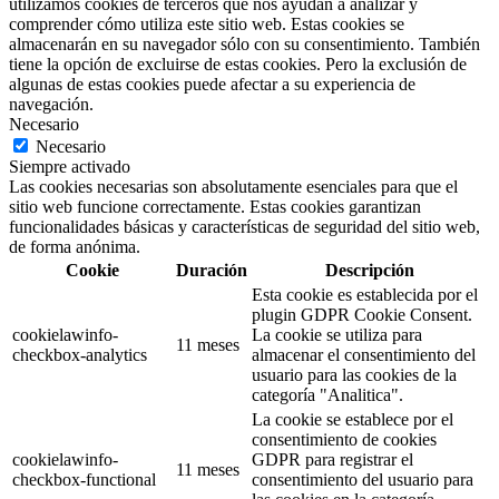
utilizamos cookies de terceros que nos ayudan a analizar y
comprender cómo utiliza este sitio web. Estas cookies se
almacenarán en su navegador sólo con su consentimiento. También
tiene la opción de excluirse de estas cookies. Pero la exclusión de
algunas de estas cookies puede afectar a su experiencia de
navegación.
Necesario
Necesario
Siempre activado
Las cookies necesarias son absolutamente esenciales para que el
sitio web funcione correctamente. Estas cookies garantizan
funcionalidades básicas y características de seguridad del sitio web,
de forma anónima.
Cookie
Duración
Descripción
Esta cookie es establecida por el
plugin GDPR Cookie Consent.
cookielawinfo-
La cookie se utiliza para
11 meses
checkbox-analytics
almacenar el consentimiento del
usuario para las cookies de la
categoría "Analitica".
La cookie se establece por el
consentimiento de cookies
cookielawinfo-
GDPR para registrar el
11 meses
checkbox-functional
consentimiento del usuario para