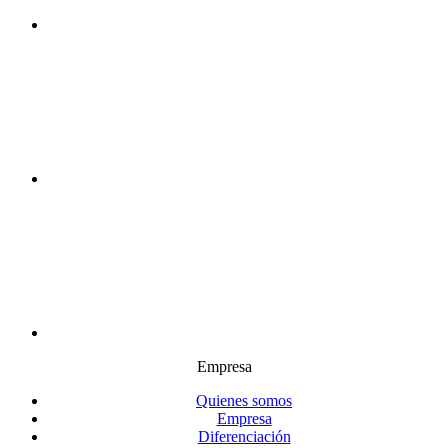
Empresa
Quienes somos
Empresa
Diferenciación