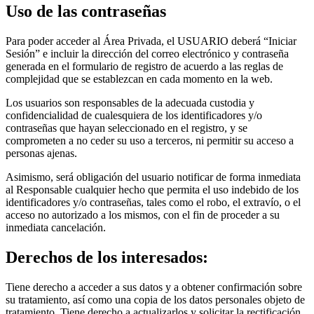
Uso de las contraseñas
Para poder acceder al Área Privada, el USUARIO deberá “Iniciar
Sesión” e incluir la dirección del correo electrónico y contraseña
generada en el formulario de registro de acuerdo a las reglas de
complejidad que se establezcan en cada momento en la web.
Los usuarios son responsables de la adecuada custodia y
confidencialidad de cualesquiera de los identificadores y/o
contraseñas que hayan seleccionado en el registro, y se
comprometen a no ceder su uso a terceros, ni permitir su acceso a
personas ajenas.
Asimismo, será obligación del usuario notificar de forma inmediata
al Responsable cualquier hecho que permita el uso indebido de los
identificadores y/o contraseñas, tales como el robo, el extravío, o el
acceso no autorizado a los mismos, con el fin de proceder a su
inmediata cancelación.
Derechos de los interesados:
Tiene derecho a acceder a sus datos y a obtener confirmación sobre
su tratamiento, así como una copia de los datos personales objeto de
tratamiento. Tiene derecho a actualizarlos y solicitar la rectificación