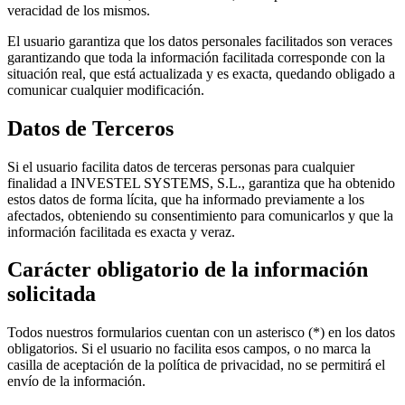
veracidad de los mismos.
El usuario garantiza que los datos personales facilitados son veraces
garantizando que toda la información facilitada corresponde con la
situación real, que está actualizada y es exacta, quedando obligado a
comunicar cualquier modificación.
Datos de Terceros
Si el usuario facilita datos de terceras personas para cualquier
finalidad a INVESTEL SYSTEMS, S.L., garantiza que ha obtenido
estos datos de forma lícita, que ha informado previamente a los
afectados, obteniendo su consentimiento para comunicarlos y que la
información facilitada es exacta y veraz.
Carácter obligatorio de la información
solicitada
Todos nuestros formularios cuentan con un asterisco (*) en los datos
obligatorios. Si el usuario no facilita esos campos, o no marca la
casilla de aceptación de la política de privacidad, no se permitirá el
envío de la información.