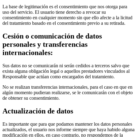
La base de legitimación es el consentimiento que nos otorga para
uso del servicio. El usuario tiene derecho a revocar su
consentimiento en cualquier momento sin que ello afecte a la licitud
del tratamiento basado en el consentimiento previo a su retirada.
Cesión o comunicación de datos
personales y transferencias
internacionales:
Sus datos no se comunicarán ni serán cedidos a terceros salvo que
exista alguna obligación legal o aquellos prestadores vinculados al
Responsable que actúan como encargados del tratamiento.
No se realizan transferencias internacionales, para el caso en que en
algún momento pudieran realizarse, se le comunicarán con el objeto
de obtener su consentimiento.
Actualización de datos
Es importante que para que podamos mantener los datos personales
actualizados, el usuario nos informe siempre que haya habido alguna
modificación en ellos, en caso contrario, no respondemos de la