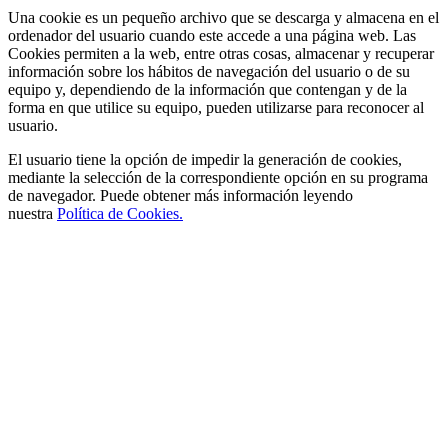
Una cookie es un pequeño archivo que se descarga y almacena en el
ordenador del usuario cuando este accede a una página web. Las
Cookies permiten a la web, entre otras cosas, almacenar y recuperar
información sobre los hábitos de navegación del usuario o de su
equipo y, dependiendo de la información que contengan y de la
forma en que utilice su equipo, pueden utilizarse para reconocer al
usuario.
El usuario tiene la opción de impedir la generación de cookies,
mediante la selección de la correspondiente opción en su programa
de navegador. Puede obtener más información leyendo
nuestra
Política de Cookies.