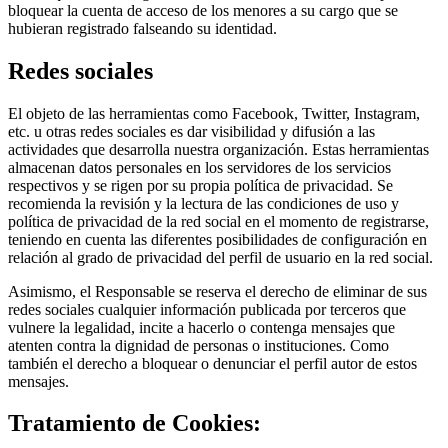
bloquear la cuenta de acceso de los menores a su cargo que se
hubieran registrado falseando su identidad.
Redes sociales
El objeto de las herramientas como Facebook, Twitter, Instagram,
etc. u otras redes sociales es dar visibilidad y difusión a las
actividades que desarrolla nuestra organización. Estas herramientas
almacenan datos personales en los servidores de los servicios
respectivos y se rigen por su propia política de privacidad. Se
recomienda la revisión y la lectura de las condiciones de uso y
política de privacidad de la red social en el momento de registrarse,
teniendo en cuenta las diferentes posibilidades de configuración en
relación al grado de privacidad del perfil de usuario en la red social.
Asimismo, el Responsable se reserva el derecho de eliminar de sus
redes sociales cualquier información publicada por terceros que
vulnere la legalidad, incite a hacerlo o contenga mensajes que
atenten contra la dignidad de personas o instituciones. Como
también el derecho a bloquear o denunciar el perfil autor de estos
mensajes.
Tratamiento de Cookies: