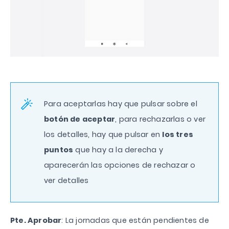
Para aceptarlas hay que pulsar sobre el
botón de aceptar
, para rechazarlas o ver
los detalles, hay que pulsar en
los tres
puntos
que hay a la derecha y
aparecerán las opciones de rechazar o
ver detalles
Pte. Aprobar
: La jornadas que están pendientes de