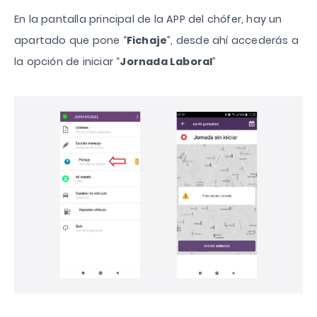
En la pantalla principal de la APP del chófer, hay un
apartado que pone “
Fichaje
”, desde ahí accederás a
la opción de iniciar “
Jornada Laboral
”