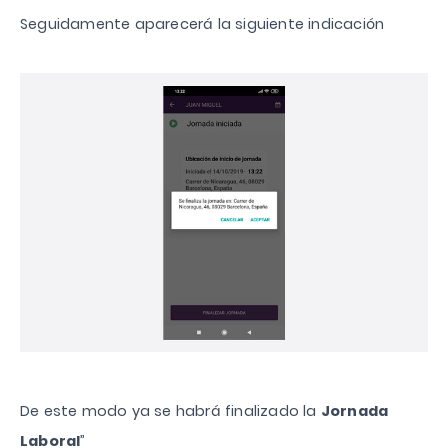
Seguidamente aparecerá la siguiente indicación
De este modo ya se habrá finalizado la
Jornada
Laboral
”