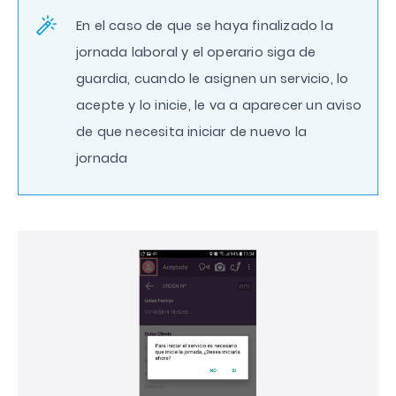
En el caso de que se haya finalizado la
jornada laboral y el operario siga de
guardia, cuando le asignen un servicio, lo
acepte y lo inicie, le va a aparecer un aviso
de que necesita iniciar de nuevo la
jornada