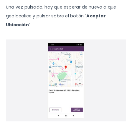
Una vez pulsado, hay que esperar de nuevo a que
geolocalice y pulsar sobre el botón “
Aceptar
Ubicación
”