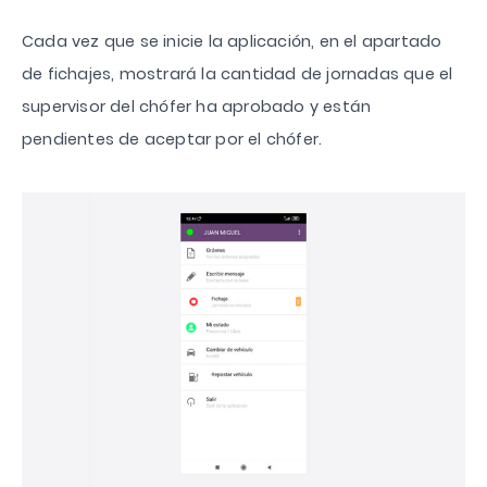
Cada vez que se inicie la aplicación, en el apartado
de fichajes, mostrará la cantidad de jornadas que el
supervisor del chófer ha aprobado y están
pendientes de aceptar por el chófer.