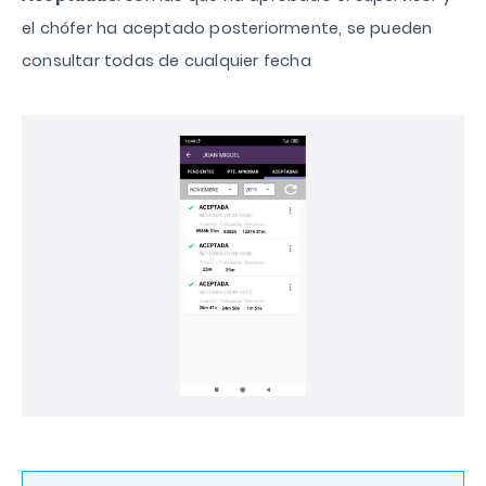
el chófer ha aceptado posteriormente, se pueden
consultar todas de cualquier fecha