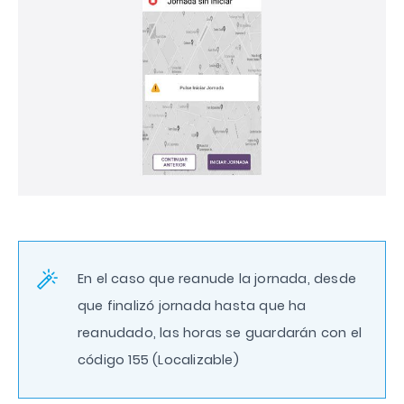
En el caso que reanude la jornada, desde
que finalizó jornada hasta que ha
reanudado, las horas se guardarán con el
código 155 (Localizable)