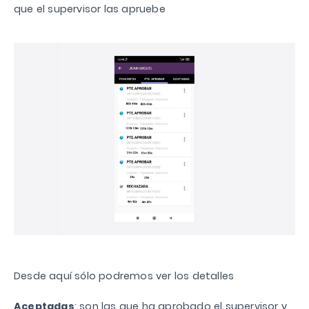
que el supervisor las apruebe
Desde aquí sólo podremos ver los detalles
Aceptadas
: son las que ha aprobado el supervisor y