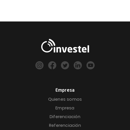
Empresa
Quienes somos
Empresa
Diferenciación
Referenciación