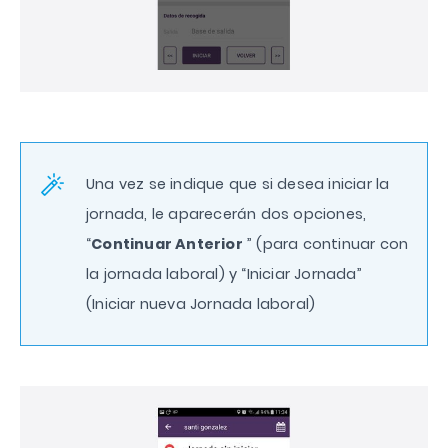
Una vez se indique que si desea iniciar la
jornada, le aparecerán dos opciones,
“
Continuar Anterior
” (para continuar con
la jornada laboral) y “Iniciar Jornada”
(Iniciar nueva Jornada laboral)