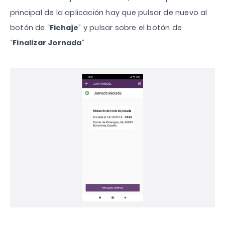
principal de la aplicación hay que pulsar de nuevo al
botón de “
Fichaje
” y pulsar sobre el botón de
“
Finalizar Jornada
”