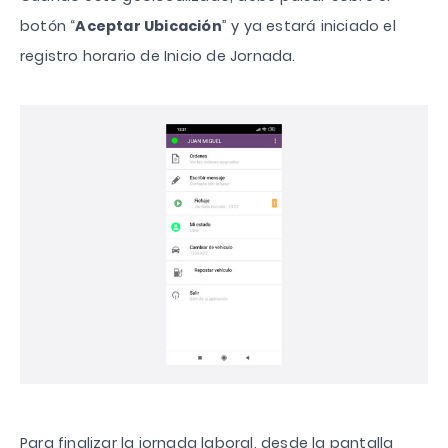
botón “
Aceptar Ubicación
” y ya estará iniciado el
registro horario de Inicio de Jornada.
Para finalizar la jornada laboral, desde la pantalla