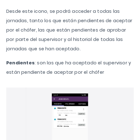
Desde este icono, se podrá acceder a todas las
jornadas, tanto los que están pendientes de aceptar
por el chófer, las que están pendientes de aprobar
por parte del supervisor y al historial de todas las
jornadas que se han aceptado.
Pendientes
: son las que ha aceptado el supervisor y
están pendiente de aceptar por el chófer