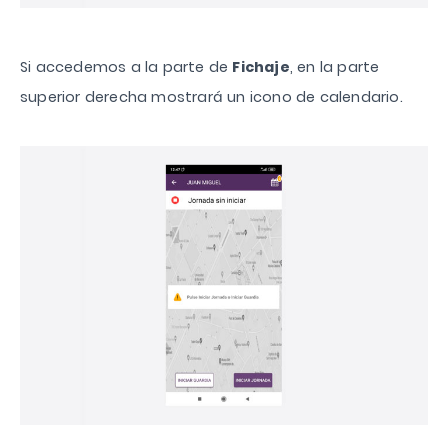
Si accedemos a la parte de
Fichaje
, en la parte
superior derecha mostrará un icono de calendario.