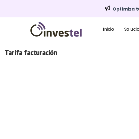
Optimiza t
Inicio
Soluci
Tarifa facturación