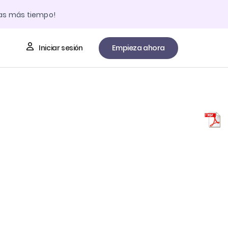
das más tiempo!
Iniciar sesión
Empieza ahora