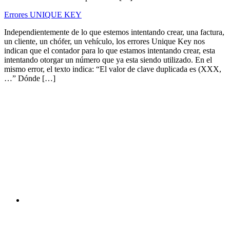
Errores UNIQUE KEY
Independientemente de lo que estemos intentando crear, una factura,
un cliente, un chófer, un vehículo, los errores Unique Key nos
indican que el contador para lo que estamos intentando crear, esta
intentando otorgar un número que ya esta siendo utilizado. En el
mismo error, el texto indica: “El valor de clave duplicada es (XXX,
…” Dónde […]