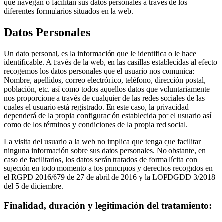
que navegan o facilitan sus datos personales a través de los
diferentes formularios situados en la web.
Datos Personales
Un dato personal, es la información que le identifica o le hace
identificable. A través de la web, en las casillas establecidas al efecto
recogemos los datos personales que el usuario nos comunica:
Nombre, apellidos, correo electrónico, teléfono, dirección postal,
población, etc. así como todos aquellos datos que voluntariamente
nos proporcione a través de cualquier de las redes sociales de las
cuales el usuario está registrado. En este caso, la privacidad
dependerá de la propia configuración establecida por el usuario así
como de los términos y condiciones de la propia red social.
La visita del usuario a la web no implica que tenga que facilitar
ninguna información sobre sus datos personales. No obstante, en
caso de facilitarlos, los datos serán tratados de forma lícita con
sujeción en todo momento a los principios y derechos recogidos en
el RGPD 2016/679 de 27 de abril de 2016 y la LOPDGDD 3/2018
del 5 de diciembre.
Finalidad, duración y legitimación del tratamiento: