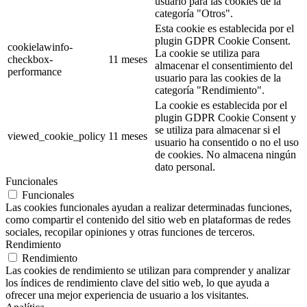
usuario para las cookies de la
categoría "Otros".
Esta cookie es establecida por el
plugin GDPR Cookie Consent.
cookielawinfo-
La cookie se utiliza para
checkbox-
11 meses
almacenar el consentimiento del
performance
usuario para las cookies de la
categoría "Rendimiento".
La cookie es establecida por el
plugin GDPR Cookie Consent y
se utiliza para almacenar si el
viewed_cookie_policy
11 meses
usuario ha consentido o no el uso
de cookies. No almacena ningún
dato personal.
Funcionales
Funcionales
Las cookies funcionales ayudan a realizar determinadas funciones,
como compartir el contenido del sitio web en plataformas de redes
sociales, recopilar opiniones y otras funciones de terceros.
Rendimiento
Rendimiento
Las cookies de rendimiento se utilizan para comprender y analizar
los índices de rendimiento clave del sitio web, lo que ayuda a
ofrecer una mejor experiencia de usuario a los visitantes.