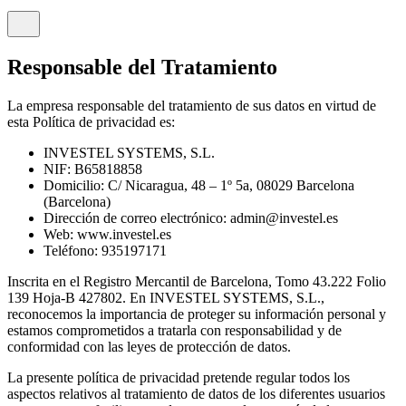
Responsable del Tratamiento
La empresa responsable del tratamiento de sus datos en virtud de
esta Política de privacidad es:
INVESTEL SYSTEMS, S.L.
NIF: B65818858
Domicilio: C/ Nicaragua, 48 – 1º 5a, 08029 Barcelona
(Barcelona)
Dirección de correo electrónico: admin@investel.es
Web: www.investel.es
Teléfono: 935197171
Inscrita en el Registro Mercantil de Barcelona, Tomo 43.222 Folio
139 Hoja-B 427802. En INVESTEL SYSTEMS, S.L.,
reconocemos la importancia de proteger su información personal y
estamos comprometidos a tratarla con responsabilidad y de
conformidad con las leyes de protección de datos.
La presente política de privacidad pretende regular todos los
aspectos relativos al tratamiento de datos de los diferentes usuarios