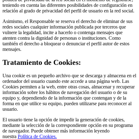
teniendo en cuenta las diferentes posibilidades de configuración en
relación al grado de privacidad del perfil de usuario en la red social.
Asimismo, el Responsable se reserva el derecho de eliminar de sus
redes sociales cualquier información publicada por terceros que
vulnere la legalidad, incite a hacerlo o contenga mensajes que
atenten contra la dignidad de personas o instituciones. Como
también el derecho a bloquear o denunciar el perfil autor de estos
mensajes.
Tratamiento de Cookies:
Una cookie es un pequeño archivo que se descarga y almacena en el
ordenador del usuario cuando este accede a una página web. Las
Cookies permiten a la web, entre otras cosas, almacenar y recuperar
información sobre los hábitos de navegación del usuario o de su
equipo y, dependiendo de la información que contengan y de la
forma en que utilice su equipo, pueden utilizarse para reconocer al
usuario.
El usuario tiene la opción de impedir la generación de cookies,
mediante la selección de la correspondiente opción en su programa
de navegador. Puede obtener más información leyendo
nuestra
Política de Cookies.