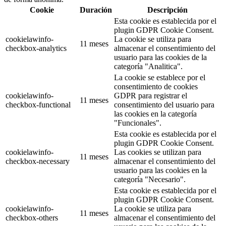
Cookie
Duración
Descripción
Esta cookie es establecida por el
plugin GDPR Cookie Consent.
cookielawinfo-
La cookie se utiliza para
11 meses
checkbox-analytics
almacenar el consentimiento del
usuario para las cookies de la
categoría "Analitica".
La cookie se establece por el
consentimiento de cookies
cookielawinfo-
GDPR para registrar el
11 meses
checkbox-functional
consentimiento del usuario para
las cookies en la categoría
"Funcionales".
Esta cookie es establecida por el
plugin GDPR Cookie Consent.
cookielawinfo-
Las cookies se utilizan para
11 meses
checkbox-necessary
almacenar el consentimiento del
usuario para las cookies en la
categoría "Necesario".
Esta cookie es establecida por el
plugin GDPR Cookie Consent.
cookielawinfo-
La cookie se utiliza para
11 meses
checkbox-others
almacenar el consentimiento del