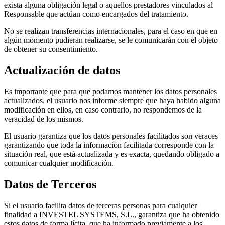
exista alguna obligación legal o aquellos prestadores vinculados al
Responsable que actúan como encargados del tratamiento.
No se realizan transferencias internacionales, para el caso en que en
algún momento pudieran realizarse, se le comunicarán con el objeto
de obtener su consentimiento.
Actualización de datos
Es importante que para que podamos mantener los datos personales
actualizados, el usuario nos informe siempre que haya habido alguna
modificación en ellos, en caso contrario, no respondemos de la
veracidad de los mismos.
El usuario garantiza que los datos personales facilitados son veraces
garantizando que toda la información facilitada corresponde con la
situación real, que está actualizada y es exacta, quedando obligado a
comunicar cualquier modificación.
Datos de Terceros
Si el usuario facilita datos de terceras personas para cualquier
finalidad a INVESTEL SYSTEMS, S.L., garantiza que ha obtenido
estos datos de forma lícita, que ha informado previamente a los