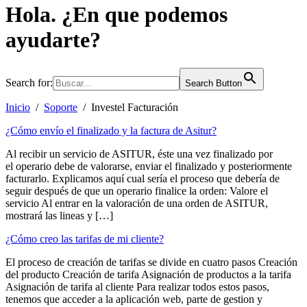
Hola. ¿En que podemos
ayudarte?
Search for:
Search Button
Inicio
/
Soporte
/
Investel Facturación
¿Cómo envío el finalizado y la factura de Asitur?
Al recibir un servicio de ASITUR, éste una vez finalizado por
el operario debe de valorarse, enviar el finalizado y posteriormente
facturarlo. Explicamos aquí cual sería el proceso que debería de
seguir después de que un operario finalice la orden: Valore el
servicio Al entrar en la valoración de una orden de ASITUR,
mostrará las lineas y […]
¿Cómo creo las tarifas de mi cliente?
El proceso de creación de tarifas se divide en cuatro pasos Creación
del producto Creación de tarifa Asignación de productos a la tarifa
Asignación de tarifa al cliente Para realizar todos estos pasos,
tenemos que acceder a la aplicación web, parte de gestion y