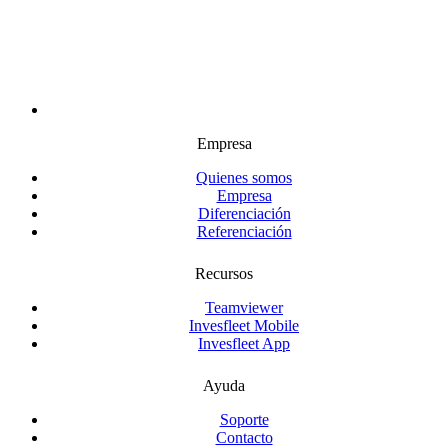
Empresa
Quienes somos
Empresa
Diferenciación
Referenciación
Recursos
Teamviewer
Invesfleet Mobile
Invesfleet App
Ayuda
Soporte
Contacto