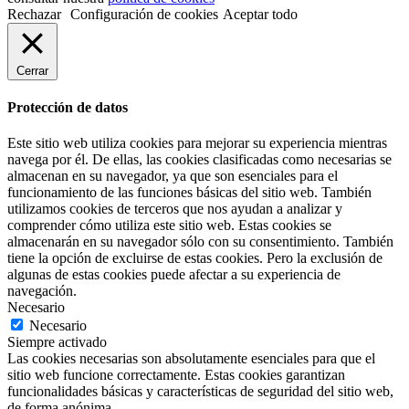
Rechazar
Configuración de cookies
Aceptar todo
Cerrar
Protección de datos
Este sitio web utiliza cookies para mejorar su experiencia mientras
navega por él. De ellas, las cookies clasificadas como necesarias se
almacenan en su navegador, ya que son esenciales para el
funcionamiento de las funciones básicas del sitio web. También
utilizamos cookies de terceros que nos ayudan a analizar y
comprender cómo utiliza este sitio web. Estas cookies se
almacenarán en su navegador sólo con su consentimiento. También
tiene la opción de excluirse de estas cookies. Pero la exclusión de
algunas de estas cookies puede afectar a su experiencia de
navegación.
Necesario
Necesario
Siempre activado
Las cookies necesarias son absolutamente esenciales para que el
sitio web funcione correctamente. Estas cookies garantizan
funcionalidades básicas y características de seguridad del sitio web,
de forma anónima.