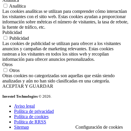
Analítica
Analítica
Las cookies analíticas se utilizan para comprender cómo interactúan
los visitantes con el sitio web. Estas cookies ayudan a proporcionar
información sobre métricas el número de visitantes, la tasa de rebote,
la fuente de tráfico, etc.
Publicidad
Publicidad
Las cookies de publicidad se utilizan para ofrecer a los visitantes
anuncios y campañas de marketing relevantes. Estas cookies
rastrean a los visitantes en todos los sitios web y recopilan
información para ofrecer anuncios personalizados.
Otros
Otros
Otras cookies no categorizadas son aquellas que están siendo
analizadas y aún no han sido clasificadas en una categoría.
ACEPTAR Y GUARDAR
Investel Technologies
© 2026.
Aviso legal
Política de privacidad
Política de cookies
Política de RRSS
Sitemap
Configuración de cookies