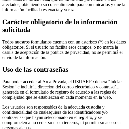
afectados, obteniendo su consentimiento para comunicarlos y que la
información facilitada es exacta y veraz.
Carácter obligatorio de la información
solicitada
Todos nuestros formularios cuentan con un asterisco (*) en los datos
obligatorios. Si el usuario no facilita esos campos, o no marca la
casilla de aceptación de la política de privacidad, no se permitirá el
envío de la información.
Uso de las contraseñas
Para poder acceder al Área Privada, el USUARIO deberá “Iniciar
Sesión” e incluir la dirección del correo electrónico y contraseña
generada en el formulario de registro de acuerdo a las reglas de
complejidad que se establezcan en cada momento en la web.
Los usuarios son responsables de la adecuada custodia y
confidencialidad de cualesquiera de los identificadores y/o
contraseñas que hayan seleccionado en el registro, y se
comprometen a no ceder su uso a terceros, ni permitir su acceso a
personas ajenas.