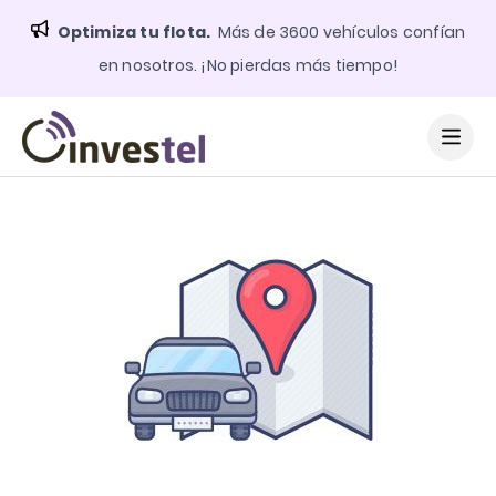
Optimiza tu flota.
Más de 3600 vehículos confían
en nosotros. ¡No pierdas más tiempo!