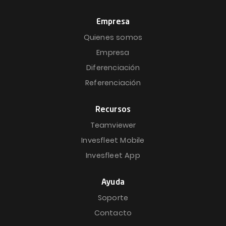
Empresa
Quienes somos
Empresa
Diferenciación
Referenciación
Recursos
Teamviewer
Invesfleet Mobile
Invesfleet App
Ayuda
Soporte
Contacto