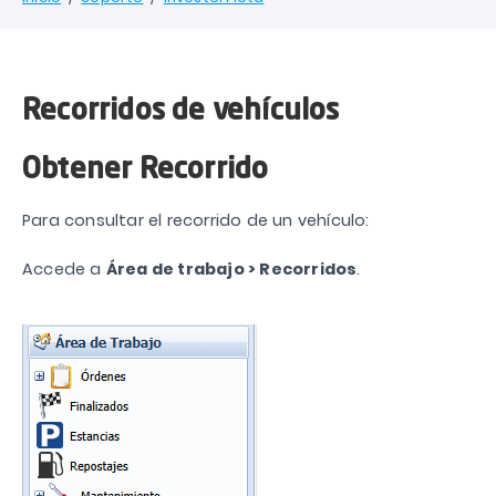
Recorridos de vehículos
Obtener Recorrido
Para consultar el recorrido de un vehículo:
Accede a
Área de trabajo > Recorridos
.