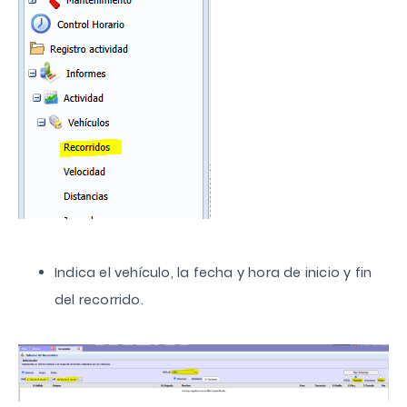
Indica el vehículo, la fecha y hora de inicio y fin
del recorrido.