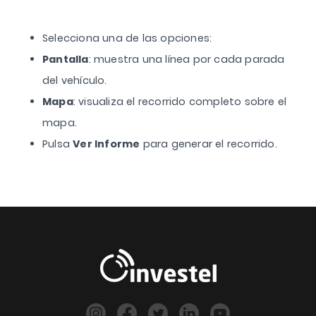
Selecciona una de las opciones:
Pantalla
: muestra una línea por cada parada
del vehículo.
Mapa
: visualiza el recorrido completo sobre el
mapa.
Pulsa
Ver Informe
para generar el recorrido.