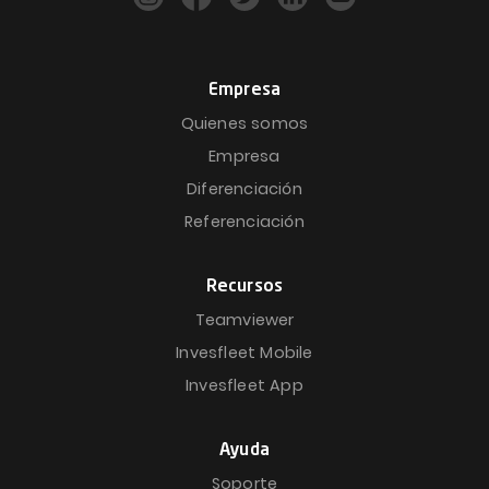
Empresa
Quienes somos
Empresa
Diferenciación
Referenciación
Recursos
Teamviewer
Invesfleet Mobile
Invesfleet App
Ayuda
Soporte